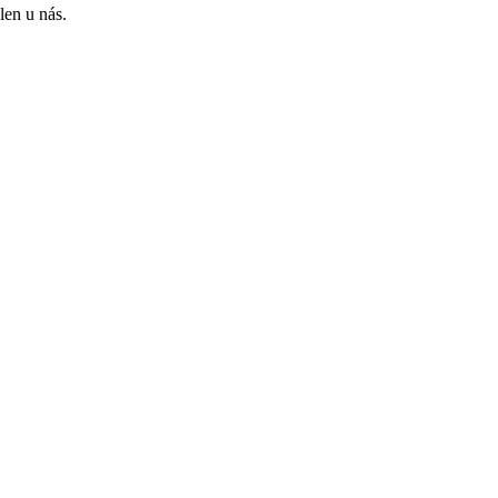
len u nás.