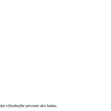
vám výhodnejšie percento ako banka.