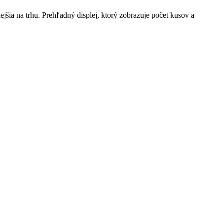
a na trhu. Prehľadný displej, ktorý zobrazuje počet kusov a