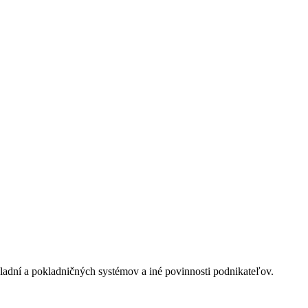
ladní a pokladničných systémov a iné povinnosti podnikateľov.