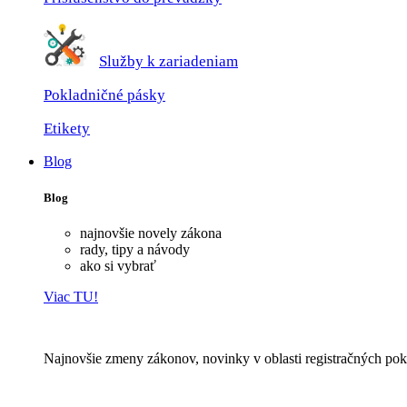
Služby k zariadeniam
Pokladničné pásky
Etikety
Blog
Blog
najnovšie novely zákona
rady, tipy a návody
ako si vybrať
Viac TU!
Najnovšie zmeny zákonov, novinky v oblasti registračných pok