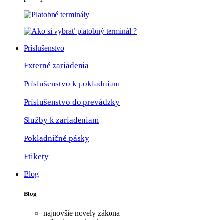
Príslušenstvo
Externé zariadenia
Príslušenstvo k pokladniam
Príslušenstvo do prevádzky
Služby k zariadeniam
Pokladničné pásky
Etikety
Blog
Blog
najnovšie novely zákona