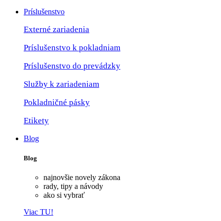
Príslušenstvo
Externé zariadenia
Príslušenstvo k pokladniam
Príslušenstvo do prevádzky
Služby k zariadeniam
Pokladničné pásky
Etikety
Blog
Blog
najnovšie novely zákona
rady, tipy a návody
ako si vybrať
Viac TU!