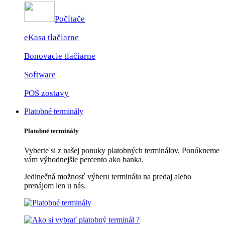
Počítače
eKasa tlačiarne
Bonovacie tlačiarne
Software
POS zostavy
Platobné terminály
Platobné terminály
Vyberte si z našej ponuky platobných terminálov. Ponúkneme
vám výhodnejšie percento ako banka.
Jedinečná možnosť výberu terminálu na predaj alebo
prenájom len u nás.