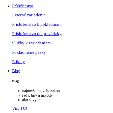
Príslušenstvo
Externé zariadenia
Príslušenstvo k pokladniam
Príslušenstvo do prevádzky
Služby k zariadeniam
Pokladničné pásky
Etikety
Blog
Blog
najnovšie novely zákona
rady, tipy a návody
ako si vybrať
Viac TU!