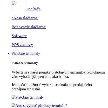
Počítače
eKasa tlačiarne
Bonovacie tlačiarne
Software
POS zostavy
Platobné terminály
Platobné terminály
Vyberte si z našej ponuky platobných terminálov. Ponúkneme
vám výhodnejšie percento ako banka.
Jedinečná možnosť výberu terminálu na predaj alebo
prenájom len u nás.